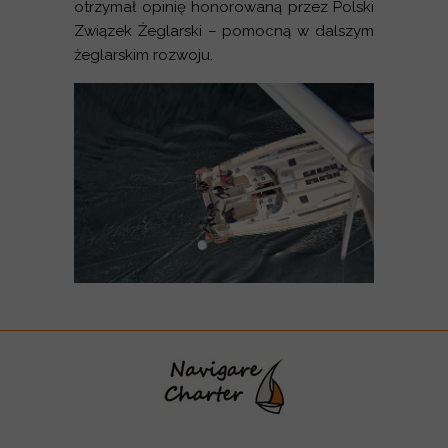
otrzymał opinię honorowaną przez Polski
Związek Żeglarski – pomocną w dalszym
żeglarskim rozwoju.