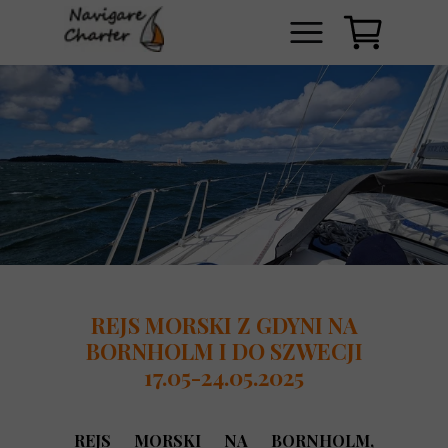
REJS MORSKI Z GDYNI NA
BORNHOLM I DO SZWECJI
17.05-24.05.2025
REJS MORSKI NA BORNHOLM,