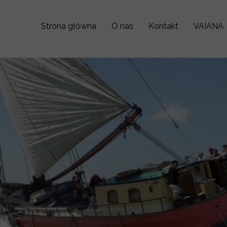
Strona główna
O nas
Kontakt
VAIANA