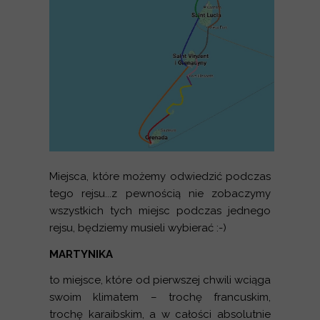
Miejsca, które możemy odwiedzić podczas
tego rejsu...z pewnością nie zobaczymy
wszystkich tych miejsc podczas jednego
rejsu, będziemy musieli wybierać :-)
MARTYNIKA
to miejsce, które od pierwszej chwili wciąga
swoim klimatem – trochę francuskim,
trochę karaibskim, a w całości absolutnie