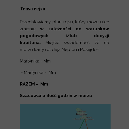
Trasa rejsu
Przedstawiamy plan rejsu, który może ulec
zmianie
w zależności od warunków
pogodowych i/lub decyzji
kapitana.
Miejcie świadomość, że na
morzu karty rozdają Neptun i Posejdon.
Martynika - Mm
- Martynika - Mm
RAZEM - Mm
Szacowana ilość godzin w morzu