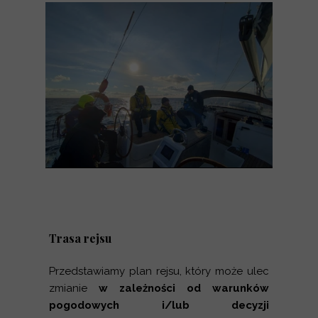
Trasa rejsu
Przedstawiamy plan rejsu, który może ulec
zmianie
w zależności od warunków
pogodowych i/lub decyzji