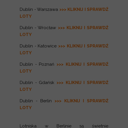
Dublin - Warszawa
>>> KLIKNIJ I SPRAWDŹ
LOTY
Dublin - Wrocław
>>> KLIKNIJ I SPRAWDŹ
LOTY
Dublin - Katowice
>>> KLIKNIJ I SPRAWDŹ
LOTY
Dublin - Poznań
>>> KLIKNIJ I SPRAWDŹ
LOTY
Dublin - Gdańsk
>>> KLIKNIJ I SPRAWDŹ
LOTY
Dublin - Berlin
>>> KLIKNIJ I SPRAWDŹ
LOTY
Lotniska w Berlinie są świetnie