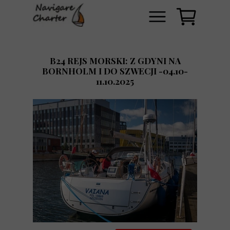
B24 REJS MORSKI: Z GDYNI NA
BORNHOLM I DO SZWECJI -04.10-
11.10.2025