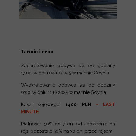
Termin i cena
Zaokrętowanie odbywa się od godziny
17:00, w dniu 04.10.2025 w marinie Gdynia
Wyokrętowanie odbywa się do godziny
9:00, w dniu 11.10.2025 w marinie Gdynia
Koszt kojowego:
1400 PLN
- LAST
MINUTE
Płatności: 50% do 7 dni od zgłoszenia na
rejs, pozostałe 50% na 30 dni przed rejsem