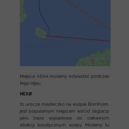
Miejsca, które możemy odwiedzić podczas
tego rejsu:
NEXØ
to urocze miasteczko na wyspie Bornholm,
jest popularnym miejscem wśród żeglarzy
jako baza wypadowa do ciekawych
atrakcji turystycznych wyspy. Możemy tu