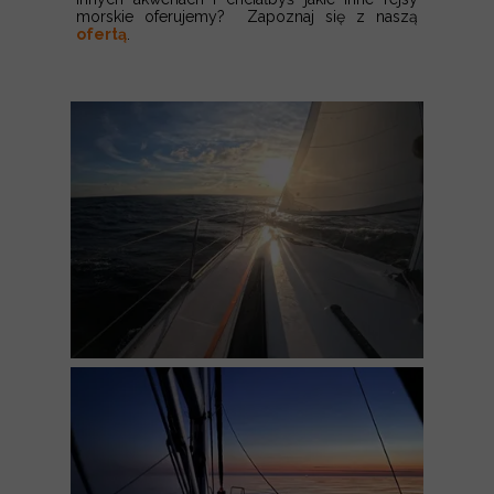
morskie oferujemy? Zapoznaj się z naszą
ofertą
.