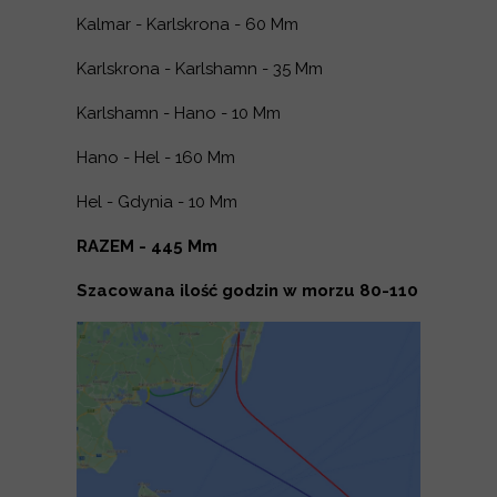
Kalmar - Karlskrona - 60 Mm
Karlskrona - Karlshamn - 35 Mm
Karlshamn - Hano - 10 Mm
Hano - Hel - 160 Mm
Hel - Gdynia - 10 Mm
RAZEM - 445 Mm
Szacowana ilość godzin w morzu 80-110