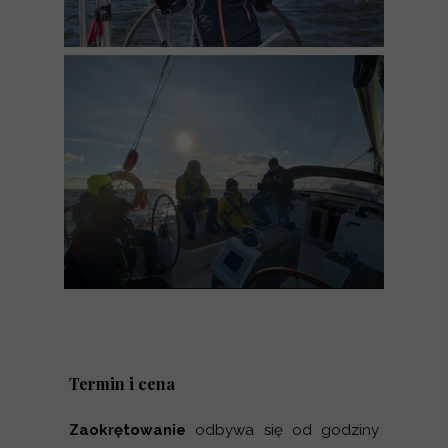
Termin i cena
Zaokrętowanie
odbywa się od godziny