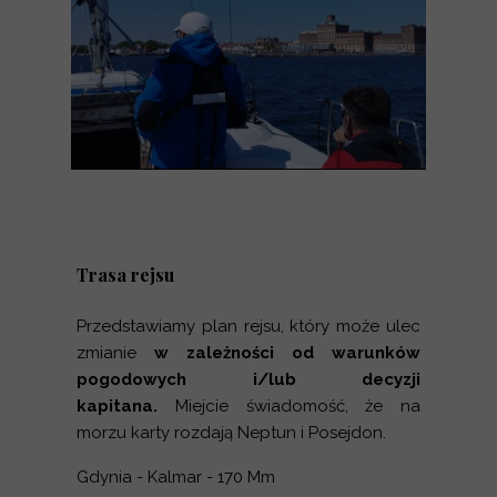
Trasa rejsu
Przedstawiamy plan rejsu, który może ulec
zmianie
w zależności od warunków
pogodowych i/lub decyzji
kapitana.
Miejcie świadomość, że na
morzu karty rozdają Neptun i Posejdon.
Gdynia - Kalmar - 170 Mm