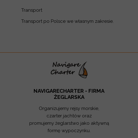
Transport
Transport po Polsce we własnym zakresie.
NAVIGARECHARTER - FIRMA
ŻEGLARSKA
Organizujemy rejsy morskie,
czarter jachtów oraz
promujemy żeglarstwo jako aktywną
formę wypoczynku.