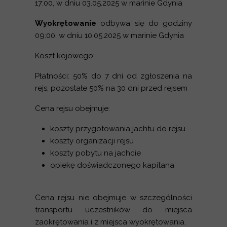
17:00, w dniu 03.05.2025 w marinie Gdynia
Wyokrętowanie
odbywa się do godziny
09:00, w dniu 10.05.2025 w marinie Gdynia
Koszt kojowego:
Płatności: 50% do 7 dni od zgłoszenia na
rejs, pozostałe 50% na 30 dni przed rejsem
Cena rejsu obejmuje:
koszty przygotowania jachtu do rejsu
koszty organizacji rejsu
koszty pobytu na jachcie
opiekę doświadczonego kapitana
Cena rejsu nie obejmuje w szczególności
transportu uczestników do miejsca
zaokrętowania i z miejsca wyokrętowania.